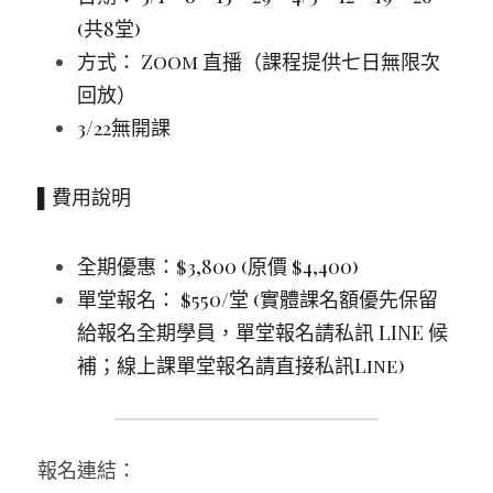
(共8堂)
方式： Zoom 直播（課程提供七日無限次
回放）
3/22無開課
▌費用說明
全期優惠：$3,800 (原價 $4,400)
單堂報名： $550/堂 (實體課名額優先保留
給報名全期學員，單堂報名請私訊 LINE 候
補；線上課單堂報名請直接私訊Line)
報名連結：