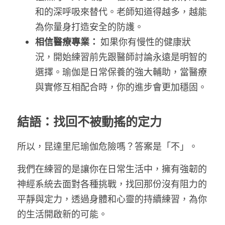
和的深呼吸來替代。老師知道得越多，越能
為你量身打造安全的防護。
相信醫療專業：
 如果你有慢性的健康狀
況，開始練習前先跟醫師討論永遠是明智的
選擇。瑜伽是日常保養的強大輔助，當醫療
與實修互相配合時，你的進步會更加穩固。
結語：找回不被動搖的定力
所以，昆達里尼瑜伽危險嗎？答案是「不」。
我們在練習的是讓你在日常生活中，擁有強韌的
神經系統去面對各種挑戰，找回那份沒有阻力的
平靜與定力，透過身體和心靈的持續練習，為你
的生活開啟新的可能。