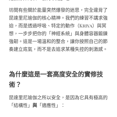
坊間有些關於能量突然爆發的迷思，完全違背了
昆達里尼瑜伽的核心精神。我們的練習不講求強
迫，而是透過呼吸、特定的動作（Kriya）與冥
想，一步步把你的「神經系統」與身體容器鍛鍊
強韌。這是一場溫和的整合，讓你按照自己的節
奏建立底氣，而不是去追求某種失控的刺激感。
為什麼這是一套高度安全的實修技
術？
昆達里尼瑜伽之所以安全，是因為它具有極高的
「結構性」
與
「適應性」：