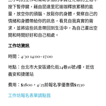
按下暫停鍵，藉由昆達里尼瑜珈釋放累積的能
量，放空你的頭腦、放鬆你的身體，覺察自己的
情緒和身體帶給你的訊息，看見自我真實的需
求，並將這些訊息帶回到生活中，為自己畫出空
間和時間好好和自己相處。
工作坊資訊
時間：4/30 14:00~17:00
地點：台北市大安區通化街24巷16號1樓，近信
義安和捷運站
費用：$1800，4/25前報名享優惠價$1530
工作坊報名表單請點我