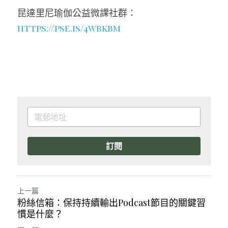
昆達里尼瑜伽公益微課社群：
https://pse.is/4wbkbm
訂閱
上一篇
粉絲信箱：保持持續輸出Podcast節目的關鍵習
慣是什麼？